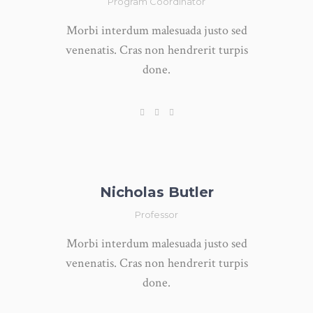
Program Coordinator
Morbi interdum malesuada justo sed
venenatis. Cras non hendrerit turpis
done.
Nicholas Butler
Professor
Morbi interdum malesuada justo sed
venenatis. Cras non hendrerit turpis
done.