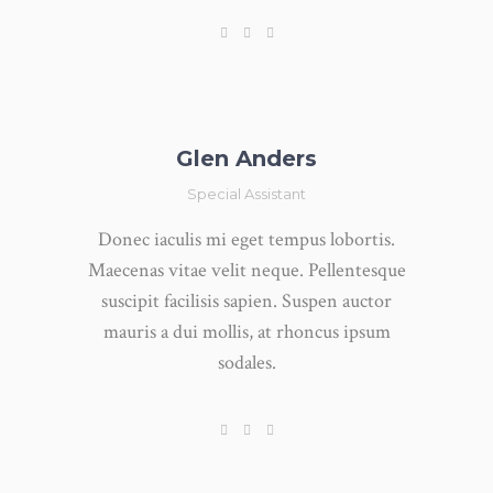
Glen Anders
Special Assistant
Donec iaculis mi eget tempus lobortis.
Maecenas vitae velit neque. Pellentesque
suscipit facilisis sapien. Suspen auctor
mauris a dui mollis, at rhoncus ipsum
sodales.