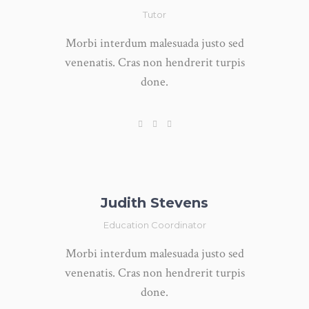
Tutor
Morbi interdum malesuada justo sed
venenatis. Cras non hendrerit turpis
done.
Judith Stevens
Education Coordinator
Morbi interdum malesuada justo sed
venenatis. Cras non hendrerit turpis
done.