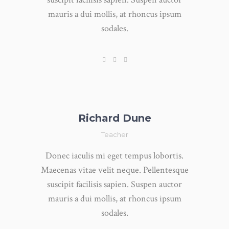
mauris a dui mollis, at rhoncus ipsum
sodales.
Richard Dune
Teacher
Donec iaculis mi eget tempus lobortis.
Maecenas vitae velit neque. Pellentesque
suscipit facilisis sapien. Suspen auctor
mauris a dui mollis, at rhoncus ipsum
sodales.