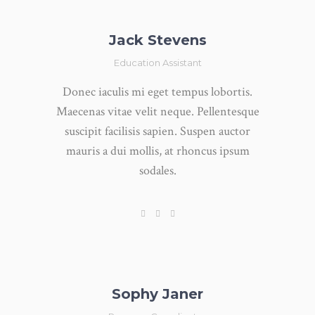
Jack Stevens
Education Assistant
Donec iaculis mi eget tempus lobortis.
Maecenas vitae velit neque. Pellentesque
suscipit facilisis sapien. Suspen auctor
mauris a dui mollis, at rhoncus ipsum
sodales.
Sophy Janer