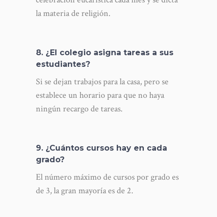
la materia de religión.
8. ¿El colegio asigna tareas a sus
estudiantes?
Si se dejan trabajos para la casa, pero se
establece un horario para que no haya
ningún recargo de tareas.
9. ¿Cuántos cursos hay en cada
grado?
El número máximo de cursos por grado es
de 3, la gran mayoría es de 2.