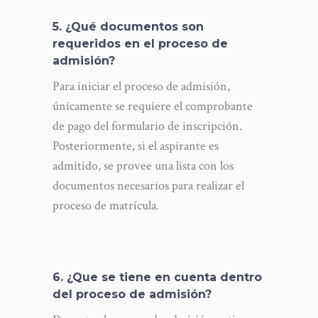
5. ¿Qué documentos son
requeridos en el proceso de
admisión?
Para iniciar el proceso de admisión,
únicamente se requiere el comprobante
de pago del formulario de inscripción.
Posteriormente, si el aspirante es
admitido, se provee una lista con los
documentos necesarios para realizar el
proceso de matrícula.
6. ¿Que se tiene en cuenta dentro
del proceso de admisión?