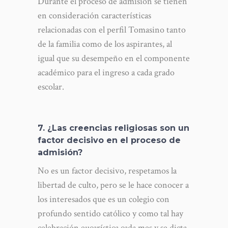
Durante el proceso de admisión se tienen
en consideración características
relacionadas con el perfil Tomasino tanto
de la familia como de los aspirantes, al
igual que su desempeño en el componente
académico para el ingreso a cada grado
escolar.
7. ¿Las creencias religiosas son un
factor decisivo en el proceso de
admisión?
No es un factor decisivo, respetamos la
libertad de culto, pero se le hace conocer a
los interesados que es un colegio con
profundo sentido católico y como tal hay
celebración eucarística cada mes y se dicta