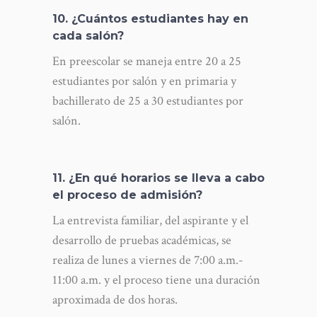
10. ¿Cuántos estudiantes hay en
cada salón?
En preescolar se maneja entre 20 a 25
estudiantes por salón y en primaria y
bachillerato de 25 a 30 estudiantes por
salón.
11. ¿En qué horarios se lleva a cabo
el proceso de admisión?
La entrevista familiar, del aspirante y el
desarrollo de pruebas académicas, se
realiza de lunes a viernes de 7:00 a.m.-
11:00 a.m. y el proceso tiene una duración
aproximada de dos horas.