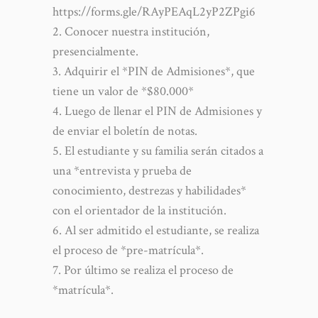
https://forms.gle/RAyPEAqL2yP2ZPgi6
Conocer nuestra institución,
presencialmente.
Adquirir el *PIN de Admisiones*, que
tiene un valor de *$80.000*
Luego de llenar el PIN de Admisiones y
de enviar el boletín de notas.
El estudiante y su familia serán citados a
una *entrevista y prueba de
conocimiento, destrezas y habilidades*
con el orientador de la institución.
Al ser admitido el estudiante, se realiza
el proceso de *pre-matrícula*.
Por último se realiza el proceso de
*matrícula*.