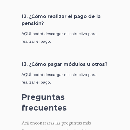
12. ¿Cómo realizar el pago de la
pensión?
AQUÍ podrá descargar el instructivo para
realizar el pago.
13. ¿Cómo pagar módulos u otros?
AQUÍ podrá descargar el instructivo para
realizar el pago.
Preguntas
frecuentes
Acá encontraras las preguntas más