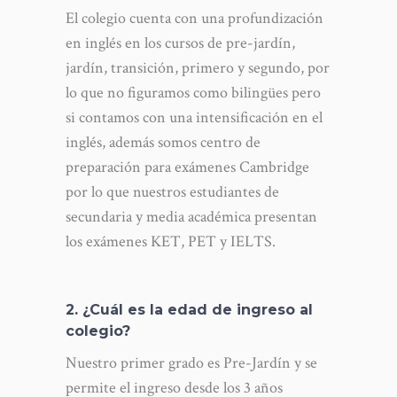
El colegio cuenta con una profundización
en inglés en los cursos de pre-jardín,
jardín, transición, primero y segundo, por
lo que no figuramos como bilingües pero
si contamos con una intensificación en el
inglés, además somos centro de
preparación para exámenes Cambridge
por lo que nuestros estudiantes de
secundaria y media académica presentan
los exámenes KET, PET y IELTS.
2. ¿Cuál es la edad de ingreso al
colegio?
Nuestro primer grado es Pre-Jardín y se
permite el ingreso desde los 3 años