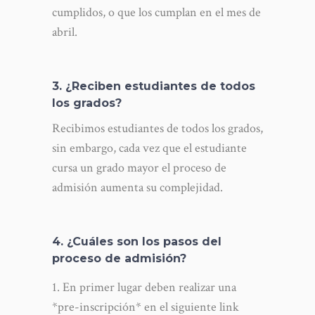
cumplidos, o que los cumplan en el mes de
abril.
3. ¿Reciben estudiantes de todos
los grados?
Recibimos estudiantes de todos los grados,
sin embargo, cada vez que el estudiante
cursa un grado mayor el proceso de
admisión aumenta su complejidad.
4. ¿Cuáles son los pasos del
proceso de admisión?
En primer lugar deben realizar una
*pre-inscripción* en el siguiente link