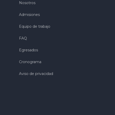
Nosotros
Admisiones
Equipo de trabajo
FAQ
Egresados
Cronograma
Aviso de privacidad