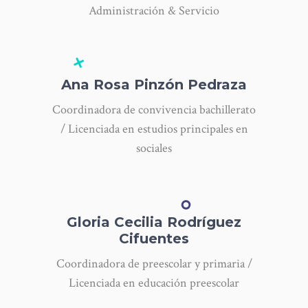
Administración & Servicio
Ana Rosa Pinzón Pedraza
Coordinadora de convivencia bachillerato
/ Licenciada en estudios principales en
sociales
Gloria Cecilia Rodríguez
Cifuentes
Coordinadora de preescolar y primaria /
Licenciada en educación preescolar