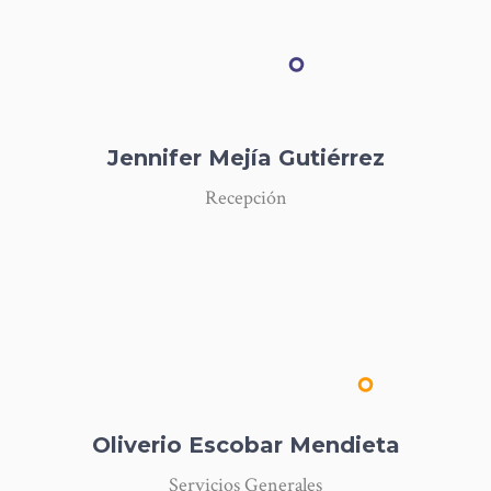
Tesorería
Jennifer Mejía Gutiérrez
Recepción
Oliverio Escobar Mendieta
Servicios Generales