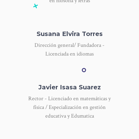
en filosofía y letras
Susana Elvira Torres
Dirección general/ Fundadora -
Licenciada en idiomas
Javier Isasa Suarez
Rector - Licenciado en matemáticas y
física / Especialización en gestión
educativa y Edumatica