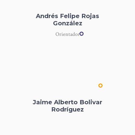
Andrés Felipe Rojas
González
Orientador
Jaime Alberto Bolivar
Rodríguez