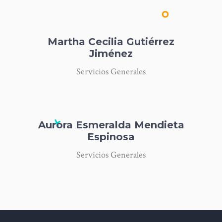
Martha Cecilia Gutiérrez
Jiménez
Servicios Generales
Aurora Esmeralda Mendieta
Espinosa
Servicios Generales