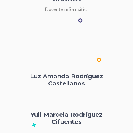
Docente informática
Luz Amanda Rodríguez
Castellanos
Yuli Marcela Rodríguez
Cifuentes