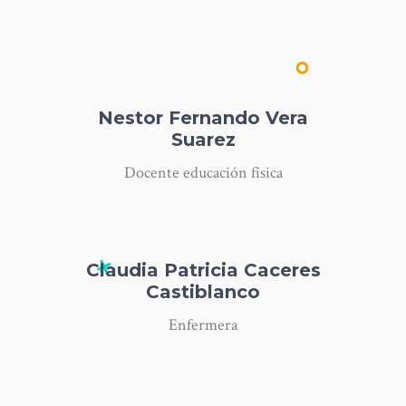
Nestor Fernando Vera
Suarez
Docente educación física
Claudia Patricia Caceres
Castiblanco
Enfermera