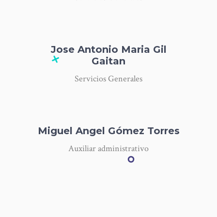
Jose Antonio Maria Gil
Gaitan
Servicios Generales
Miguel Angel Gómez Torres
Auxiliar administrativo