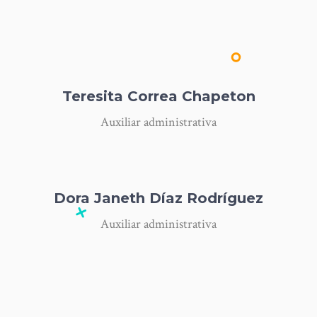
Teresita Correa Chapeton
Auxiliar administrativa
Dora Janeth Díaz Rodríguez
Auxiliar administrativa
Edna Carolina Marin
Alarcon