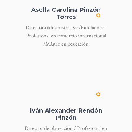
Asella Carolina Pinzón
Torres
Directora administrativa /Fundadora -
Profesional en comercio internacional
/Máster en educación
Iván Alexander Rendón
Pinzón
Director de planeación / Profesional en