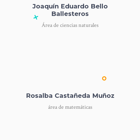
Joaquín Eduardo Bello
Ballesteros
Área de ciencias naturales
Rosalba Castañeda Muñoz
área de matemáticas
Ana María Chibuque