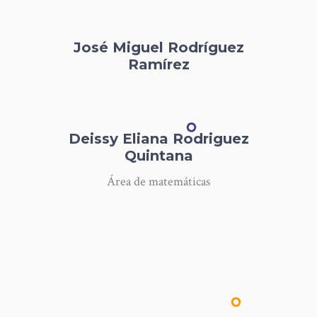
José Miguel Rodríguez
Ramírez
Deissy Eliana Rodriguez
Quintana
Área de matemáticas