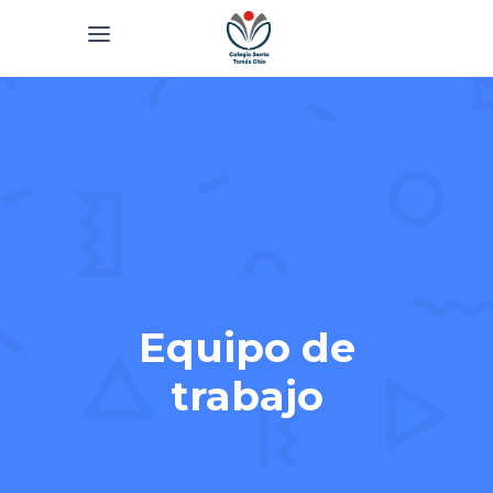
Equipo de
trabajo