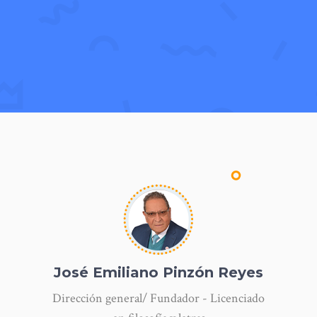
José Emiliano Pinzón Reyes
Dirección general/ Fundador - Licenciado