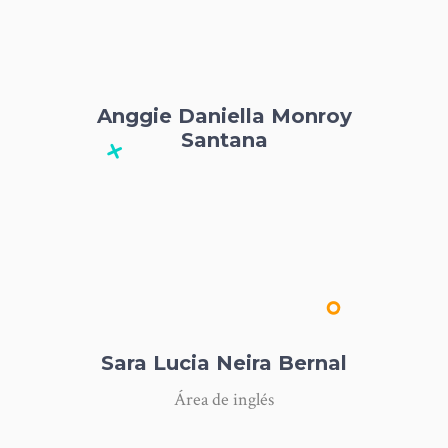
Anggie Daniella Monroy
Santana
Sara Lucia Neira Bernal
Área de inglés