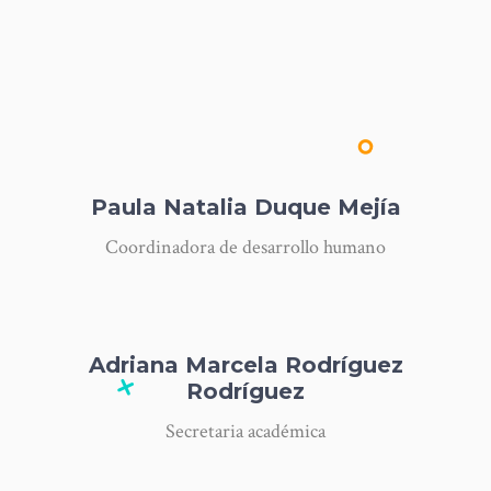
Paula Natalia Duque Mejía
Coordinadora de desarrollo humano
Adriana Marcela Rodríguez
Rodríguez
Secretaria académica