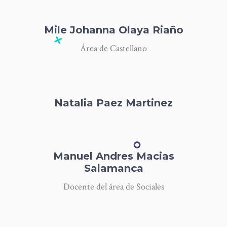
Mile Johanna Olaya Riaño
Área de Castellano
Natalia Paez Martinez
Manuel Andres Macias
Salamanca
Docente del área de Sociales