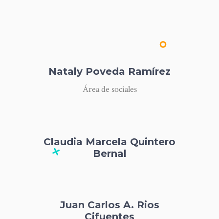
Nataly Poveda Ramírez
Área de sociales
Claudia Marcela Quintero
Bernal
Juan Carlos A. Rios
Cifuentes