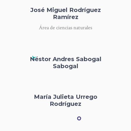
José Miguel Rodríguez
Ramírez
Área de ciencias naturales
Néstor Andres Sabogal
Sabogal
María Julieta Urrego
Rodríguez