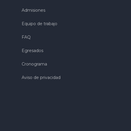
Admisiones
Equipo de trabajo
FAQ
Egresados
Cronograma
Aviso de privacidad