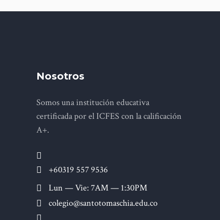
Nosotros
Somos una institución educativa
certificada por el ICFES con la calificación
A+.
+60319 557 9536
Lun — Vie: 7AM — 1:30PM
colegio@santotomaschia.edu.co