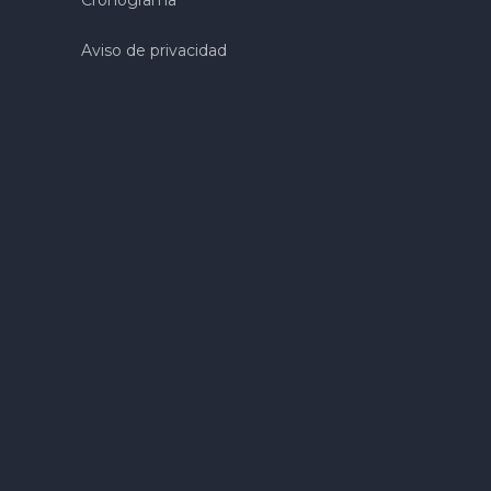
Aviso de privacidad