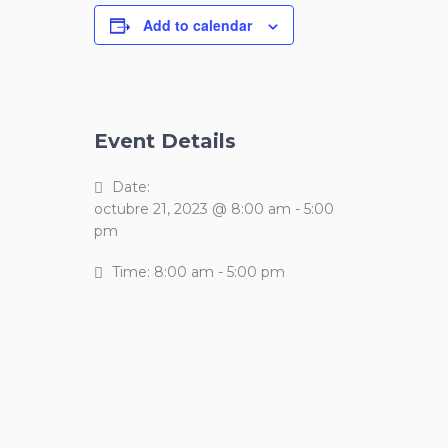
Add to calendar
Event Details
Date:
octubre 21, 2023 @ 8:00 am
-
5:00
pm
Time:
8:00 am - 5:00 pm