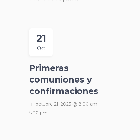
21
Oct
Primeras
comuniones y
confirmaciones
octubre 21, 2023 @ 8:00 am
-
5:00 pm