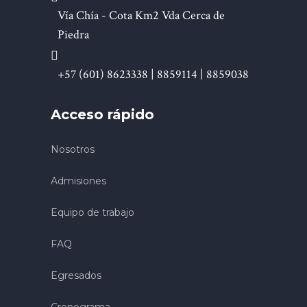
Vía Chía - Cota Km2 Vda Cerca de
Piedra
+57 (601) 8623338 | 8859114 | 8859038
Acceso rápido
Nosotros
Admisiones
Equipo de trabajo
FAQ
Egresados
Cronograma