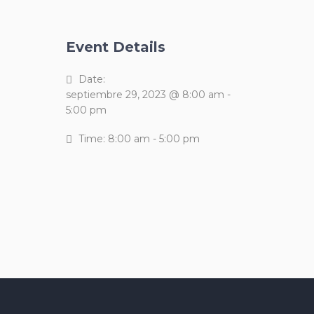
Event Details
Date:
septiembre 29, 2023 @ 8:00 am
-
5:00 pm
Time:
8:00 am - 5:00 pm