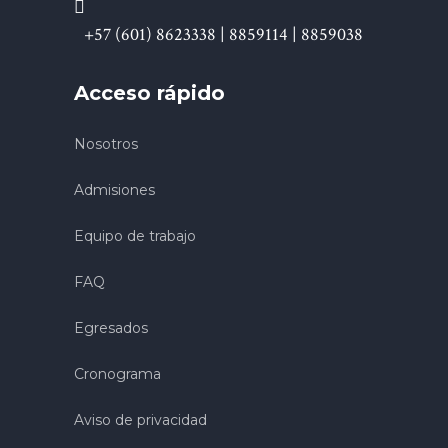
+57 (601) 8623338 | 8859114 | 8859038
Acceso rápido
Nosotros
Admisiones
Equipo de trabajo
FAQ
Egresados
Cronograma
Aviso de privacidad