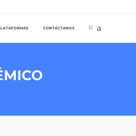
PLATAFORMAS
CONTÁCTANOS
ÉMICO