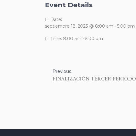
Event Details
Date:
septiembre 18, 2023 @ 8:00 am
-
5:00 pm
Time:
8:00 am - 5:00 pm
Previous
FINALIZACIÓN TERCER PERIODO Pro