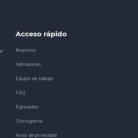
Acceso rápido
or
Nosotros
Admisiones
Equipo de trabajo
FAQ
Egresados
Cronograma
Aviso de privacidad