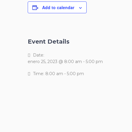
Add to calendar
Event Details
Date:
enero 25, 2023 @ 8:00 am
-
5:00 pm
Time:
8:00 am - 5:00 pm