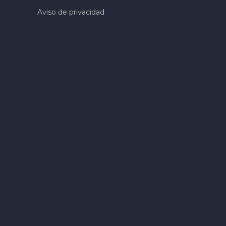
Aviso de privacidad