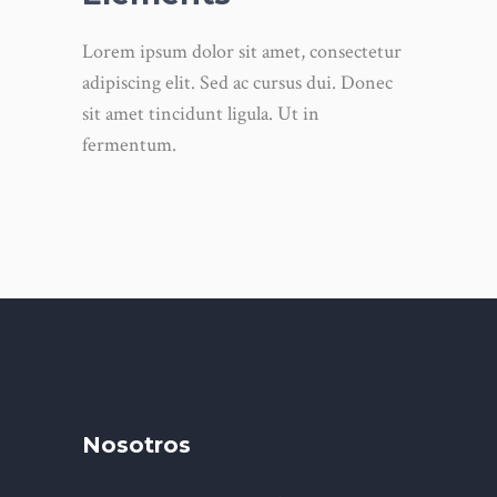
Lorem ipsum dolor sit amet, consectetur
adipiscing elit. Sed ac cursus dui. Donec
sit amet tincidunt ligula. Ut in
fermentum.
Nosotros