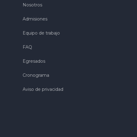
Nosotros
Admisiones
Equipo de trabajo
FAQ
Egresados
Cronograma
Aviso de privacidad