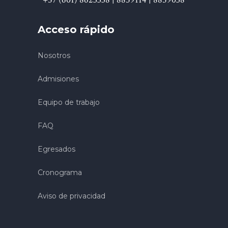
Acceso rápido
Nosotros
Admisiones
Equipo de trabajo
FAQ
Egresados
Cronograma
Aviso de privacidad