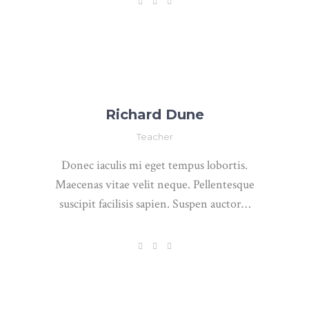
Richard Dune
Teacher
Donec iaculis mi eget tempus lobortis.
Maecenas vitae velit neque. Pellentesque
suscipit facilisis sapien. Suspen auctor…