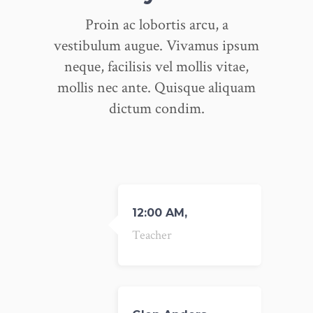
Proin ac lobortis arcu, a
vestibulum augue. Vivamus ipsum
neque, facilisis vel mollis vitae,
mollis nec ante. Quisque aliquam
dictum condim.
12:00 AM,
Teacher