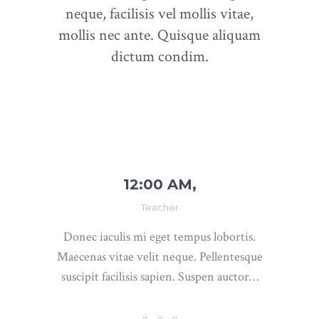
neque, facilisis vel mollis vitae,
mollis nec ante. Quisque aliquam
dictum condim.
12:00 AM,
Teacher
Donec iaculis mi eget tempus lobortis.
Maecenas vitae velit neque. Pellentesque
suscipit facilisis sapien. Suspen auctor…