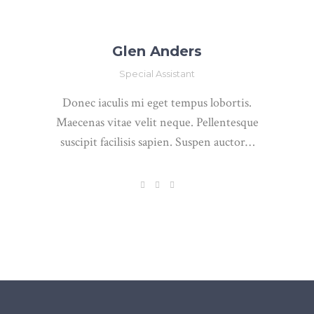
Glen Anders
Special Assistant
Donec iaculis mi eget tempus lobortis.
Maecenas vitae velit neque. Pellentesque
suscipit facilisis sapien. Suspen auctor…