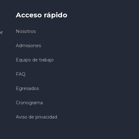
Acceso rápido
or
Nosotros
Admisiones
Equipo de trabajo
FAQ
Egresados
Cronograma
Aviso de privacidad