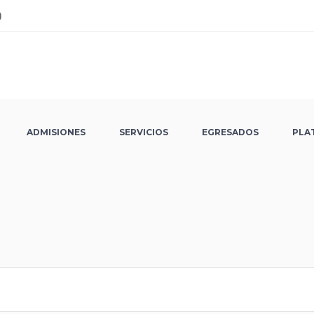
ADMISIONES
SERVICIOS
EGRESADOS
PLA