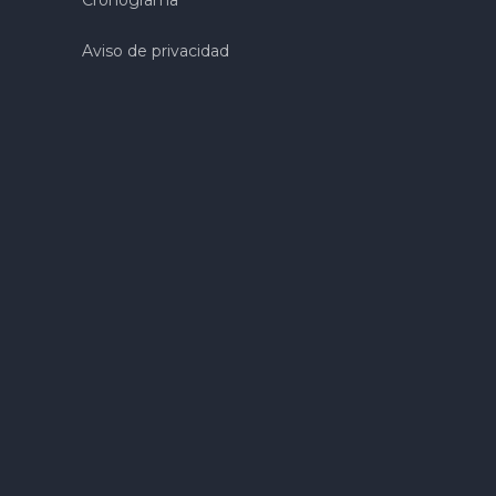
Aviso de privacidad