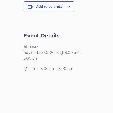
Add to calendar
Event Details
Date:
noviembre 30, 2023 @ 8:00 am
-
5:00 pm
Time:
8:00 am - 5:00 pm