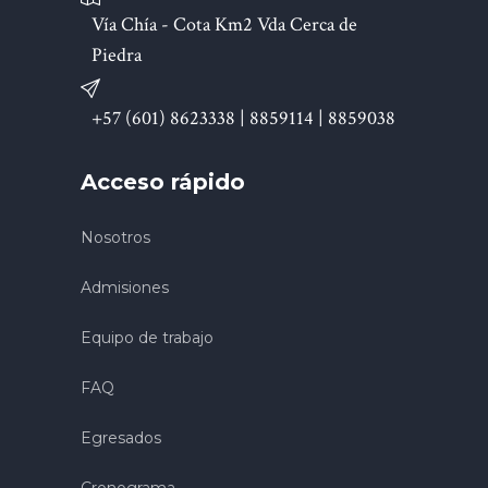
Vía Chía - Cota Km2 Vda Cerca de
Piedra
+57 (601) 8623338 | 8859114 | 8859038
Acceso rápido
Nosotros
Admisiones
Equipo de trabajo
FAQ
Egresados
Cronograma