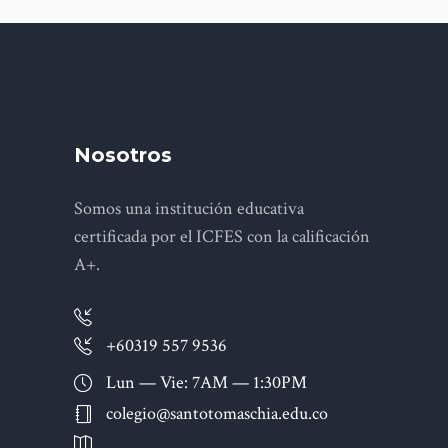
Nosotros
Somos una institución educativa
certificada por el ICFES con la calificación
A+.
+60319 557 9536
Lun — Vie: 7AM — 1:30PM
colegio@santotomaschia.edu.co