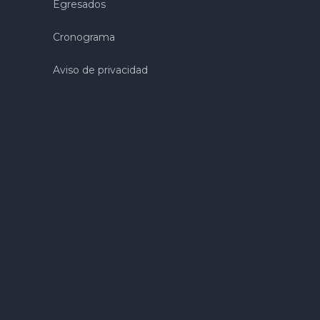
Egresados
Cronograma
Aviso de privacidad