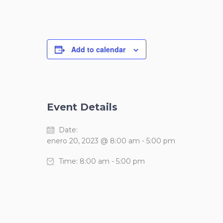
Add to calendar
Event Details
Date:
enero 20, 2023 @ 8:00 am
-
5:00 pm
Time:
8:00 am - 5:00 pm