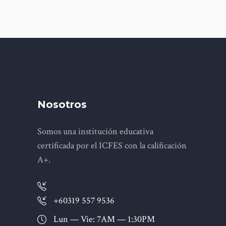
Nosotros
Somos una institución educativa
certificada por el ICFES con la calificación
A+.
+60319 557 9536
Lun — Vie: 7AM — 1:30PM