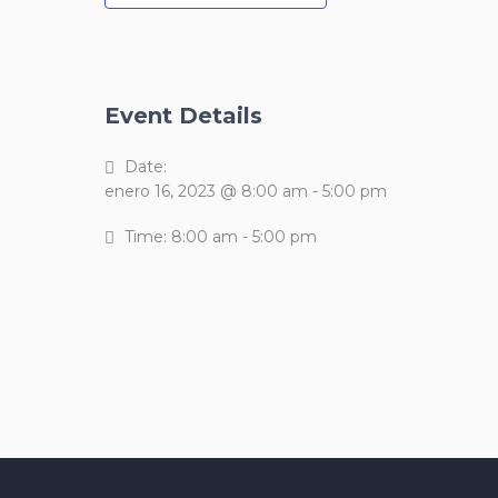
Event Details
Date:
enero 16, 2023 @ 8:00 am
-
5:00 pm
Time:
8:00 am - 5:00 pm