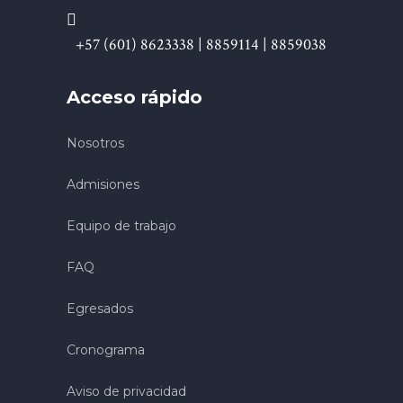
+57 (601) 8623338 | 8859114 | 8859038
Acceso rápido
Nosotros
Admisiones
Equipo de trabajo
FAQ
Egresados
Cronograma
Aviso de privacidad