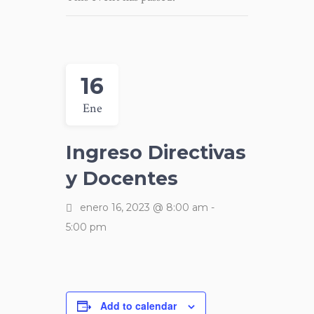
16
Ene
Ingreso Directivas
y Docentes
enero 16, 2023 @ 8:00 am
-
5:00 pm
Add to calendar