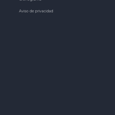
Aviso de privacidad