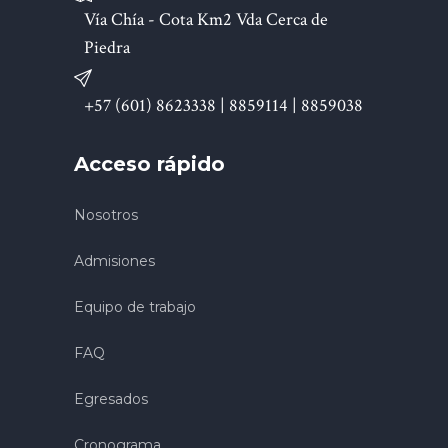
Vía Chía - Cota Km2 Vda Cerca de
Piedra
+57 (601) 8623338 | 8859114 | 8859038
Acceso rápido
Nosotros
Admisiones
Equipo de trabajo
FAQ
Egresados
Cronograma