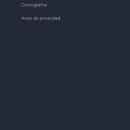
Cronograma
Aviso de privacidad