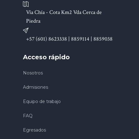
Vía Chía - Cota Km2 Vda Cerca de
Piedra
+57 (601) 8623338 | 8859114 | 8859038
Acceso rápido
Nosotros
Admisiones
Equipo de trabajo
FAQ
Egresados