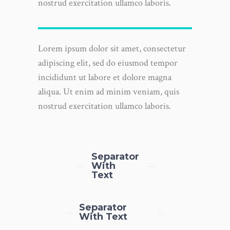
nostrud exercitation ullamco laboris.
Lorem ipsum dolor sit amet, consectetur
adipiscing elit, sed do eiusmod tempor
incididunt ut labore et dolore magna
aliqua. Ut enim ad minim veniam, quis
nostrud exercitation ullamco laboris.
Separator
With
Text
Separator
With Text