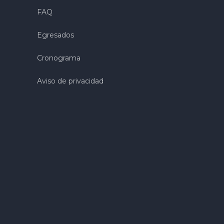
FAQ
Egresados
Cronograma
Aviso de privacidad