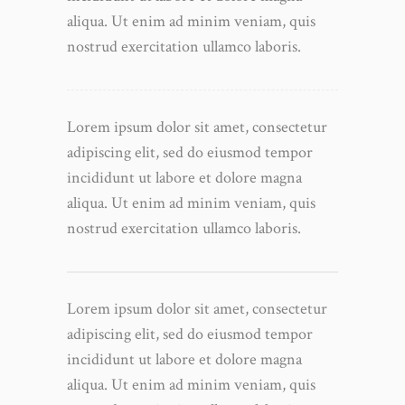
aliqua. Ut enim ad minim veniam, quis
nostrud exercitation ullamco laboris.
Lorem ipsum dolor sit amet, consectetur
adipiscing elit, sed do eiusmod tempor
incididunt ut labore et dolore magna
aliqua. Ut enim ad minim veniam, quis
nostrud exercitation ullamco laboris.
Lorem ipsum dolor sit amet, consectetur
adipiscing elit, sed do eiusmod tempor
incididunt ut labore et dolore magna
aliqua. Ut enim ad minim veniam, quis