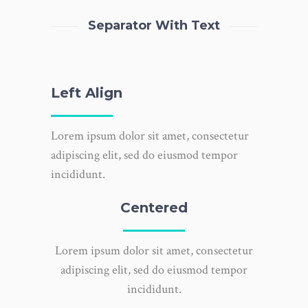
Separator With Text
Left Align
Lorem ipsum dolor sit amet, consectetur
adipiscing elit, sed do eiusmod tempor
incididunt.
Centered
Lorem ipsum dolor sit amet, consectetur
adipiscing elit, sed do eiusmod tempor
incididunt.