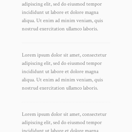
adipiscing elit, sed do eiusmod tempor
incididunt ut labore et dolore magna
aliqua. Ut enim ad minim veniam, quis
nostrud exercitation ullamco laboris.
Lorem ipsum dolor sit amet, consectetur
adipiscing elit, sed do eiusmod tempor
incididunt ut labore et dolore magna
aliqua. Ut enim ad minim veniam, quis
nostrud exercitation ullamco laboris.
Lorem ipsum dolor sit amet, consectetur
adipiscing elit, sed do eiusmod tempor
incididunt ut labore et dolore magna