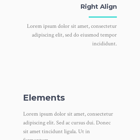
Right Align
Lorem ipsum dolor sit amet, consectetur
adipiscing elit, sed do eiusmod tempor
incididunt.
Elements
Lorem ipsum dolor sit amet, consectetur
adipiscing elit. Sed ac cursus dui. Donec
sit amet tincidunt ligula. Ut in