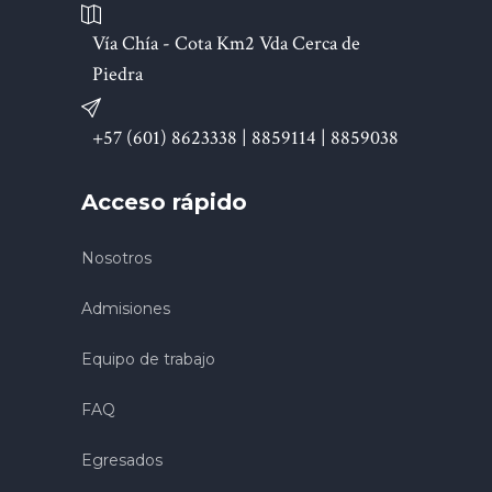
Vía Chía - Cota Km2 Vda Cerca de
Piedra
+57 (601) 8623338 | 8859114 | 8859038
Acceso rápido
Nosotros
Admisiones
Equipo de trabajo
FAQ
Egresados