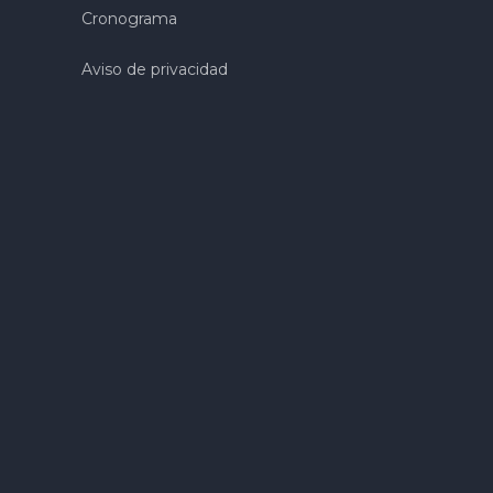
Cronograma
Aviso de privacidad