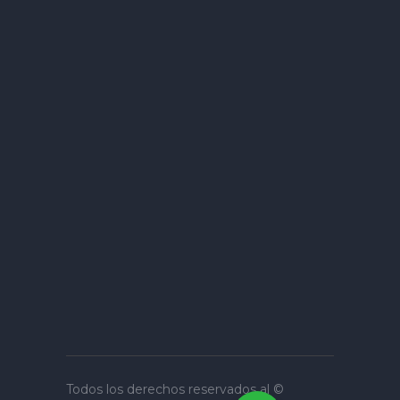
Todos los derechos reservados al ©