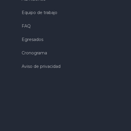
Equipo de trabajo
FAQ
Egresados
Cronograma
Aviso de privacidad