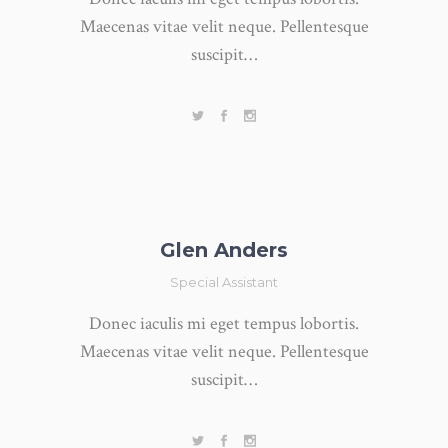
Maecenas vitae velit neque. Pellentesque
suscipit…
Glen Anders
Special Assistant
Donec iaculis mi eget tempus lobortis.
Maecenas vitae velit neque. Pellentesque
suscipit…