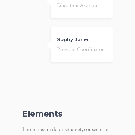
Education Assistant
Sophy Janer
Program Coordinator
Elements
Lorem ipsum dolor sit amet, consectetur