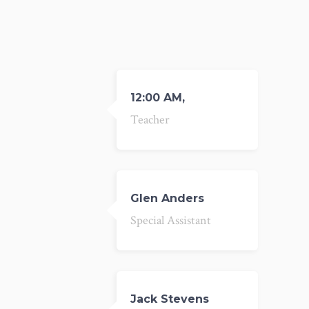
12:00 AM,
Teacher
Glen Anders
Special Assistant
Jack Stevens