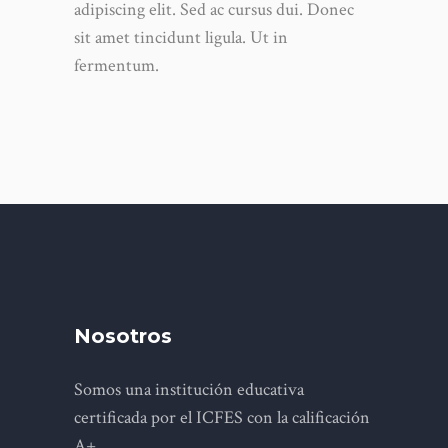
adipiscing elit. Sed ac cursus dui. Donec
sit amet tincidunt ligula. Ut in
fermentum.
Nosotros
Somos una institución educativa
certificada por el ICFES con la calificación
A+.