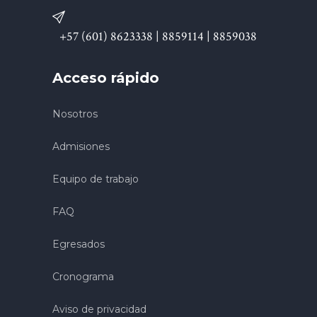
+57 (601) 8623338 | 8859114 | 8859038
Acceso rápido
Nosotros
Admisiones
Equipo de trabajo
FAQ
Egresados
Cronograma
Aviso de privacidad