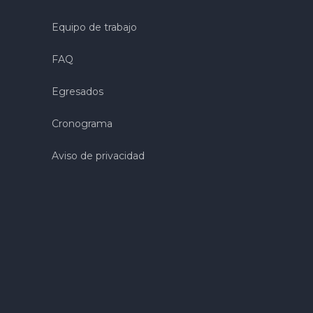
Equipo de trabajo
FAQ
Egresados
Cronograma
Aviso de privacidad