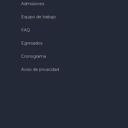
Admisiones
Equipo de trabajo
FAQ
Egresados
Cronograma
Aviso de privacidad