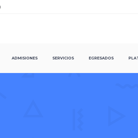
ADMISIONES
SERVICIOS
EGRESADOS
PLA