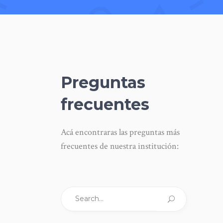
Preguntas
frecuentes
Acá encontraras las preguntas más
frecuentes de nuestra institución:
Search
for: