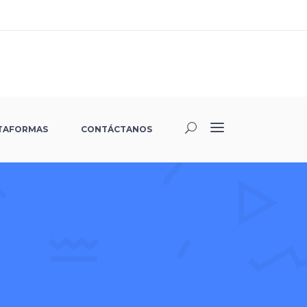
TAFORMAS
CONTÁCTANOS