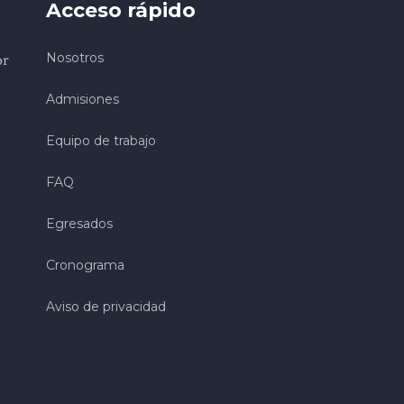
Acceso rápido
or
Nosotros
Admisiones
Equipo de trabajo
FAQ
Egresados
Cronograma
Aviso de privacidad