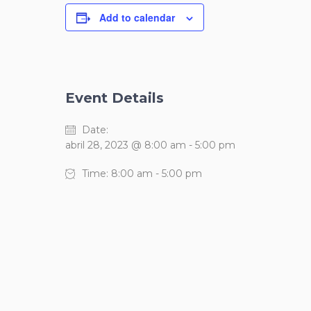
Add to calendar
Event Details
Date:
abril 28, 2023 @ 8:00 am
-
5:00 pm
Time:
8:00 am - 5:00 pm