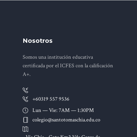
Nosotros
Somos una institución educativa
certificada por el ICFES con la calificación
A+.
+60319 557 9536
Lun — Vie: 7AM — 1:30PM
colegio@santotomaschia.edu.co