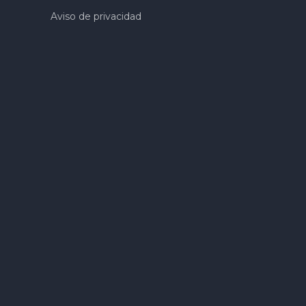
Aviso de privacidad