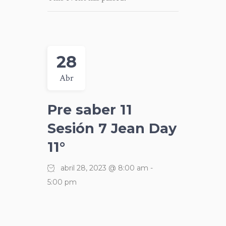
28
Abr
Pre saber 11
Sesión 7 Jean Day
11°
abril 28, 2023 @ 8:00 am
-
5:00 pm