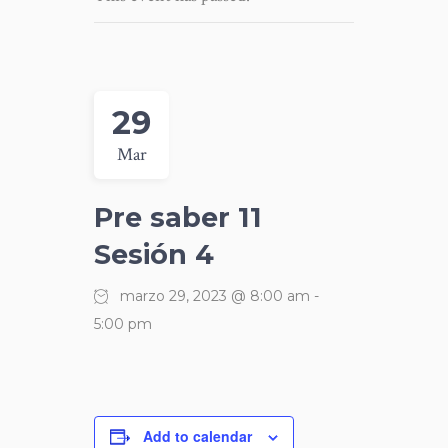
29
Mar
Pre saber 11
Sesión 4
marzo 29, 2023 @ 8:00 am
-
5:00 pm
Add to calendar