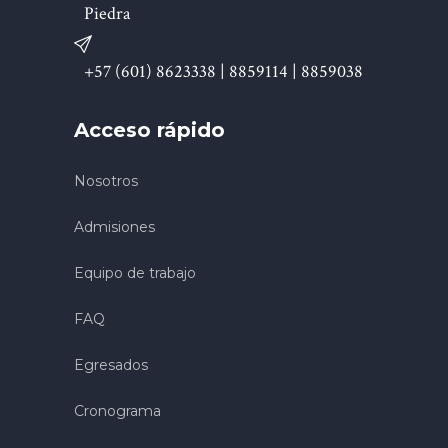
Piedra
+57 (601) 8623338 | 8859114 | 8859038
Acceso rápido
Nosotros
Admisiones
Equipo de trabajo
FAQ
Egresados
Cronograma