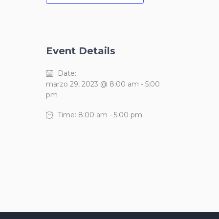
Event Details
Date:
marzo 29, 2023 @ 8:00 am
-
5:00
pm
Time:
8:00 am - 5:00 pm