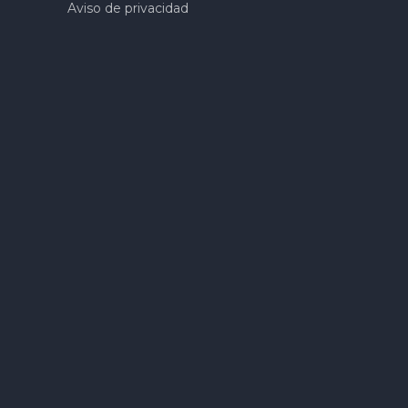
Aviso de privacidad