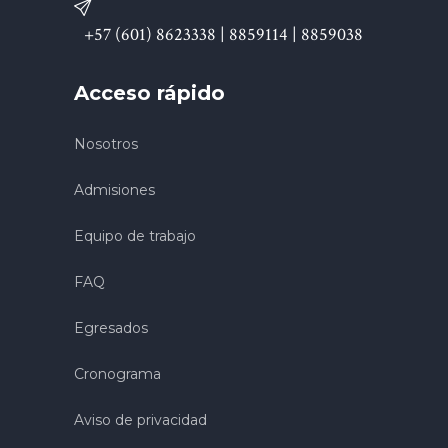
+57 (601) 8623338 | 8859114 | 8859038
Acceso rápido
Nosotros
Admisiones
Equipo de trabajo
FAQ
Egresados
Cronograma
Aviso de privacidad