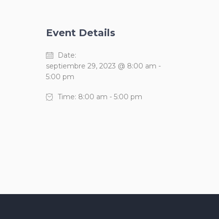
Event Details
Date:
septiembre 29, 2023 @ 8:00 am
-
5:00 pm
Time:
8:00 am - 5:00 pm