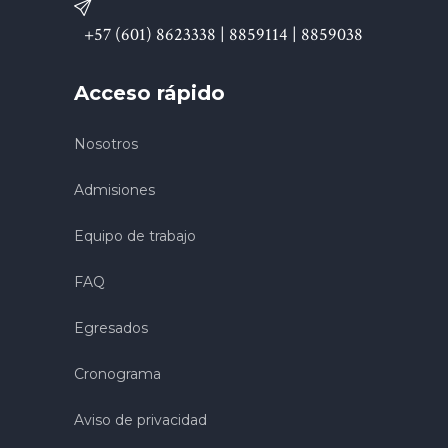
+57 (601) 8623338 | 8859114 | 8859038
Acceso rápido
Nosotros
Admisiones
Equipo de trabajo
FAQ
Egresados
Cronograma
Aviso de privacidad