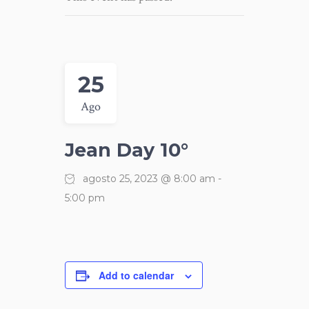
25
Ago
Jean Day 10°
agosto 25, 2023 @ 8:00 am
-
5:00 pm
Add to calendar