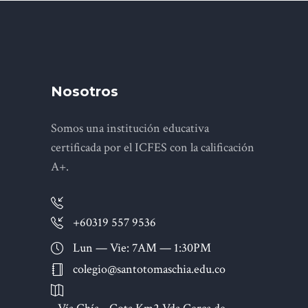
Nosotros
Somos una institución educativa
certificada por el ICFES con la calificación
A+.
+60319 557 9536
Lun — Vie: 7AM — 1:30PM
colegio@santotomaschia.edu.co