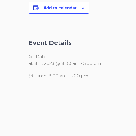
Add to calendar
Event Details
Date:
abril 11, 2023 @ 8:00 am
-
5:00 pm
Time:
8:00 am - 5:00 pm