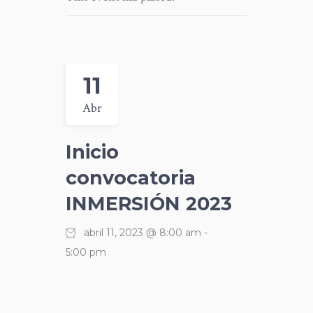
11
Abr
Inicio
convocatoria
INMERSIÓN 2023
abril 11, 2023 @ 8:00 am
-
5:00 pm