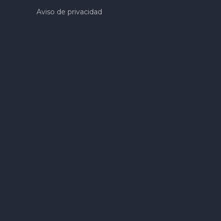
Aviso de privacidad