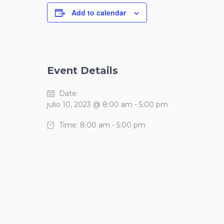
Add to calendar
Event Details
Date:
julio 10, 2023 @ 8:00 am
-
5:00 pm
Time:
8:00 am - 5:00 pm