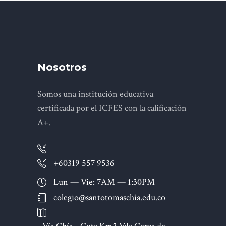
Nosotros
Somos una institución educativa
certificada por el ICFES con la calificación
A+.
+60319 557 9536
Lun — Vie: 7AM — 1:30PM
colegio@santotomaschia.edu.co