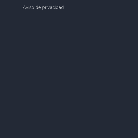
Aviso de privacidad