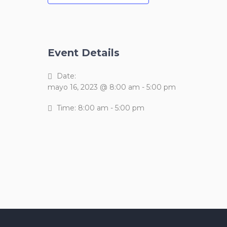
Event Details
Date:
mayo 16, 2023 @ 8:00 am
-
5:00 pm
Time:
8:00 am - 5:00 pm