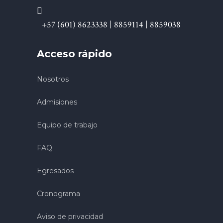
+57 (601) 8623338 | 8859114 | 8859038
Acceso rápido
Nosotros
Admisiones
Equipo de trabajo
FAQ
Egresados
Cronograma
Aviso de privacidad