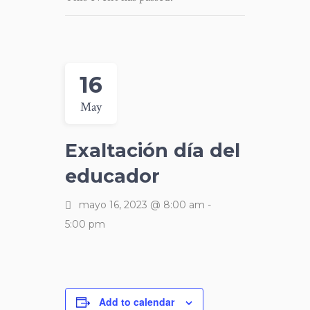
16
May
Exaltación día del
educador
mayo 16, 2023 @ 8:00 am
-
5:00 pm
Add to calendar