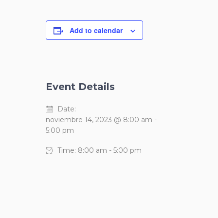
Add to calendar
Event Details
Date:
noviembre 14, 2023 @ 8:00 am
-
5:00 pm
Time:
8:00 am - 5:00 pm