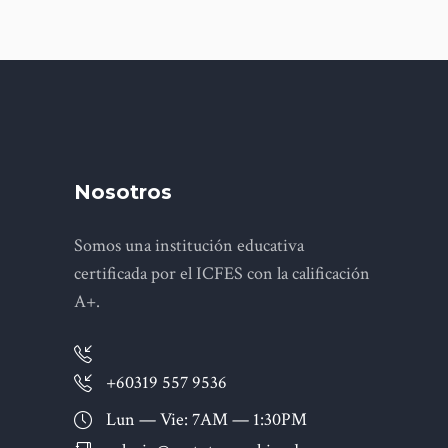
Nosotros
Somos una institución educativa
certificada por el ICFES con la calificación
A+.
+60319 557 9536
Lun — Vie: 7AM — 1:30PM