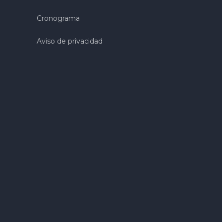
Cronograma
Aviso de privacidad