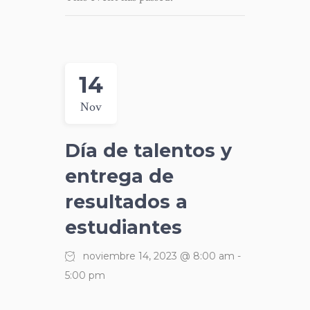
14
Nov
Día de talentos y
entrega de
resultados a
estudiantes
noviembre 14, 2023 @ 8:00 am
-
5:00 pm