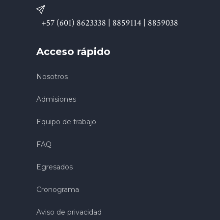
+57 (601) 8623338 | 8859114 | 8859038
Acceso rápido
Nosotros
Admisiones
Equipo de trabajo
FAQ
Egresados
Cronograma
Aviso de privacidad