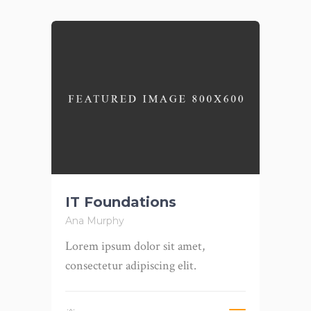
IT Foundations
Ana Murphy
Lorem ipsum dolor sit amet,
consectetur adipiscing elit.