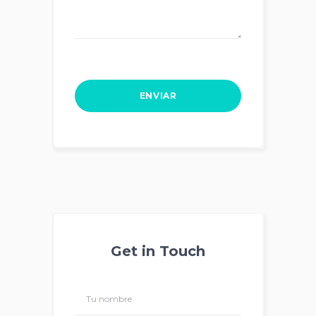
Get in Touch