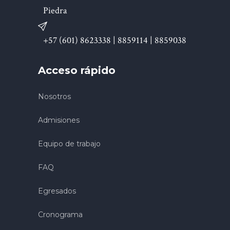
Piedra
+57 (601) 8623338 | 8859114 | 8859038
Acceso rápido
Nosotros
Admisiones
Equipo de trabajo
FAQ
Egresados
Cronograma