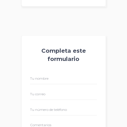
Completa este
formulario