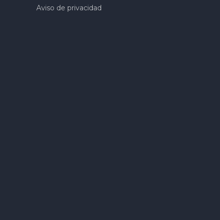
Aviso de privacidad