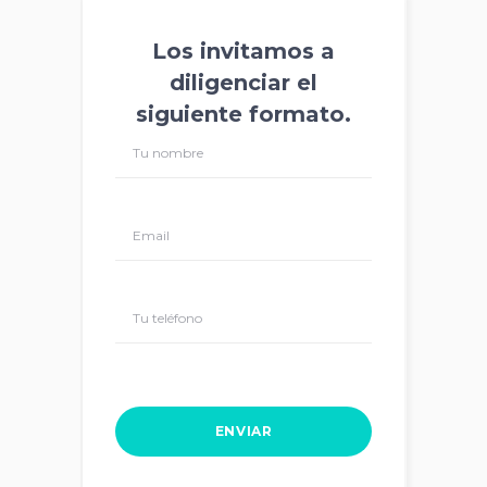
Los invitamos a
diligenciar el
siguiente formato.