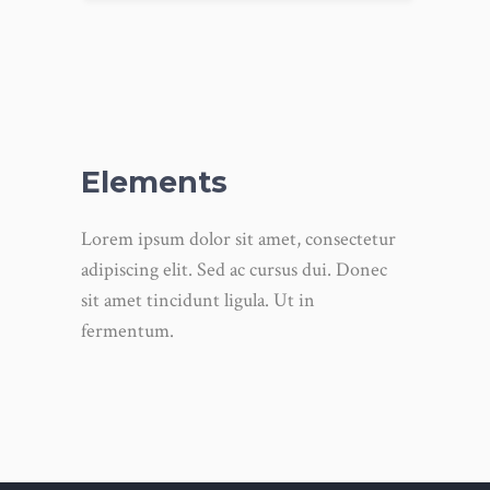
Elements
Lorem ipsum dolor sit amet, consectetur
adipiscing elit. Sed ac cursus dui. Donec
sit amet tincidunt ligula. Ut in
fermentum.