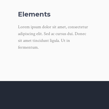
Elements
Lorem ipsum dolor sit amet, consectetur
adipiscing elit. Sed ac cursus dui. Donec
sit amet tincidunt ligula. Ut in
fermentum.