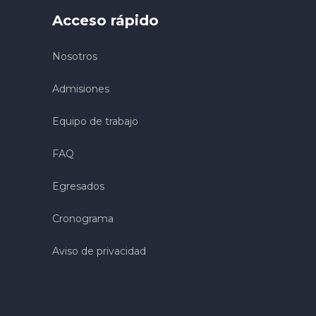
Acceso rápido
Nosotros
Admisiones
Equipo de trabajo
FAQ
Egresados
Cronograma
Aviso de privacidad