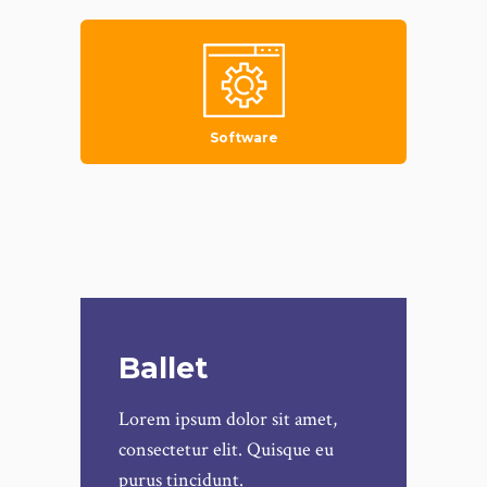
Software
Ballet
Lorem ipsum dolor sit amet,
consectetur elit. Quisque eu
purus tincidunt.